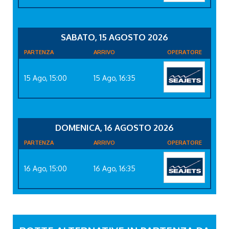
SABATO, 15 AGOSTO 2026
PARTENZA
ARRIVO
OPERATORE
15 Ago, 15:00
15 Ago, 16:35
DOMENICA, 16 AGOSTO 2026
PARTENZA
ARRIVO
OPERATORE
16 Ago, 15:00
16 Ago, 16:35