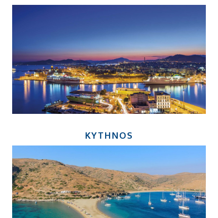
KYTHNOS