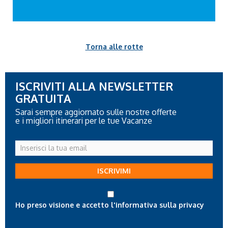
Torna alle rotte
ISCRIVITI ALLA NEWSLETTER
GRATUITA
Sarai sempre aggiornato sulle nostre offerte
e i migliori itinerari per le tue Vacanze
Inserisci
la
tua
ISCRIVIMI
email
Ho preso visione e accetto l'informativa sulla privacy