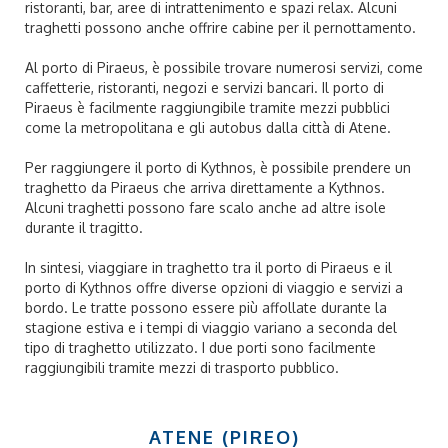
ristoranti, bar, aree di intrattenimento e spazi relax. Alcuni
traghetti possono anche offrire cabine per il pernottamento.
Al porto di Piraeus, è possibile trovare numerosi servizi, come
caffetterie, ristoranti, negozi e servizi bancari. Il porto di
Piraeus è facilmente raggiungibile tramite mezzi pubblici
come la metropolitana e gli autobus dalla città di Atene.
Per raggiungere il porto di Kythnos, è possibile prendere un
traghetto da Piraeus che arriva direttamente a Kythnos.
Alcuni traghetti possono fare scalo anche ad altre isole
durante il tragitto.
In sintesi, viaggiare in traghetto tra il porto di Piraeus e il
porto di Kythnos offre diverse opzioni di viaggio e servizi a
bordo. Le tratte possono essere più affollate durante la
stagione estiva e i tempi di viaggio variano a seconda del
tipo di traghetto utilizzato. I due porti sono facilmente
raggiungibili tramite mezzi di trasporto pubblico.
ATENE (PIREO)