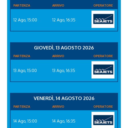
PARTENZA
ARRIVO
OPERATORE
12 Ago, 15:00
12 Ago, 16:35
GIOVEDÌ, 13 AGOSTO 2026
PARTENZA
ARRIVO
OPERATORE
13 Ago, 15:00
13 Ago, 16:35
VENERDÌ, 14 AGOSTO 2026
PARTENZA
ARRIVO
OPERATORE
14 Ago, 15:00
14 Ago, 16:35