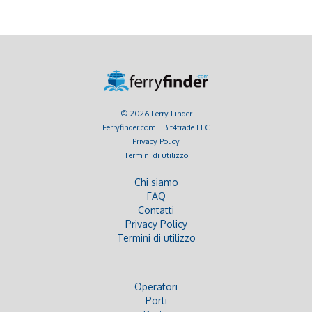
© 2026 Ferry Finder
Ferryfinder.com | Bit4trade LLC
Privacy Policy
Termini di utilizzo
Chi siamo
FAQ
Contatti
Privacy Policy
Termini di utilizzo
Operatori
Porti