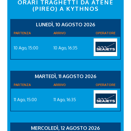
ORARI TRAGHETTI DA ATENE
(PIREO) A KYTHNOS
LUNEDÌ, 10 AGOSTO 2026
PARTENZA
ARRIVO
OPERATORE
10 Ago, 15:00
10 Ago, 16:35
MARTEDÌ, 11 AGOSTO 2026
PARTENZA
ARRIVO
OPERATORE
11 Ago, 15:00
11 Ago, 16:35
MERCOLEDÌ, 12 AGOSTO 2026