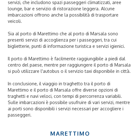
servizi, che includono spazi passeggeri climatizzati, aree
lounge, bar e servizio di ristorazione leggera. Alcune
imbarcazioni offrono anche la possibilità di trasportare
veicoli.
Sia al porto di Marettimo che al porto di Marsala sono
presenti servizi di accoglienza per i passeggeri, tra cui
biglietterie, punti di informazione turistica e servizi igienici.
Il porto di Marettimo è facilmente raggiungibile a piedi dal
centro del paese, mentre per raggiungere il porto di Marsala
si può utilizzare l'autobus o il servizio taxi disponibile in città.
In conclusione, il viaggio in traghetto tra il porto di
Marettimo e il porto di Marsala offre diverse opzioni di
traghetti e navi veloci, con tempi di percorrenza variabili.
Sulle imbarcazioni è possibile usufruire di vari servizi, mentre
ai porti sono disponibili i servizi necessari per accogliere i
passeggeri.
MARETTIMO