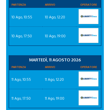
PARTENZA
ARRIVO
OPERATORE
10 Ago, 10:55
10 Ago, 12:20
10 Ago, 17:50
10 Ago, 19:00
MARTEDÌ, 11 AGOSTO 2026
PARTENZA
ARRIVO
OPERATORE
11 Ago, 10:55
11 Ago, 12:20
11 Ago, 17:50
11 Ago, 19:00