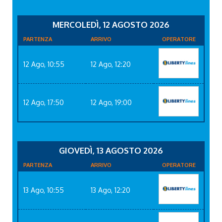
MERCOLEDÌ, 12 AGOSTO 2026
PARTENZA
ARRIVO
OPERATORE
12 Ago, 10:55
12 Ago, 12:20
12 Ago, 17:50
12 Ago, 19:00
GIOVEDÌ, 13 AGOSTO 2026
PARTENZA
ARRIVO
OPERATORE
13 Ago, 10:55
13 Ago, 12:20