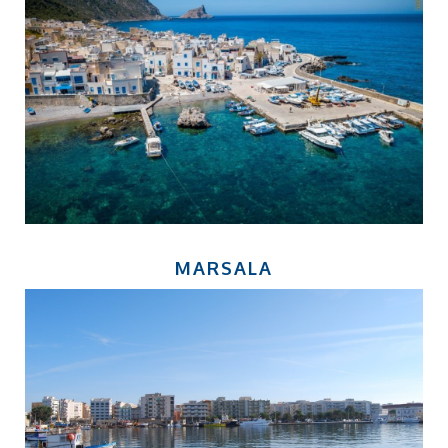
MARSALA