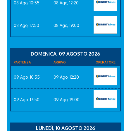
08 Ago, 10:55
08 Ago, 12:20
08 Ago, 17:50
08 Ago, 19:00
DOMENICA, 09 AGOSTO 2026
PARTENZA
ARRIVO
OPERATORE
09 Ago, 10:55
09 Ago, 12:20
09 Ago, 17:50
09 Ago, 19:00
LUNEDÌ, 10 AGOSTO 2026