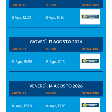
PARTENZA
ARRIVO
OPERATORE
11 Ago, 12:20
11 Ago, 13:30
GIOVEDÌ, 13 AGOSTO 2026
PARTENZA
ARRIVO
OPERATORE
13 Ago, 15:55
13 Ago, 17:15
VENERDÌ, 14 AGOSTO 2026
PARTENZA
ARRIVO
OPERATORE
14 Ago, 12:20
14 Ago, 13:30