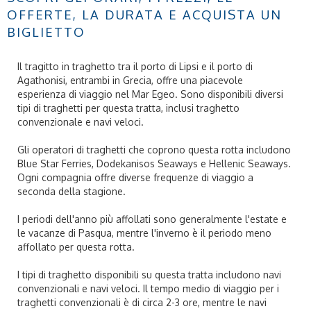
OFFERTE, LA DURATA E ACQUISTA UN
BIGLIETTO
Il tragitto in traghetto tra il porto di Lipsi e il porto di
Agathonisi, entrambi in Grecia, offre una piacevole
esperienza di viaggio nel Mar Egeo. Sono disponibili diversi
tipi di traghetti per questa tratta, inclusi traghetto
convenzionale e navi veloci.
Gli operatori di traghetti che coprono questa rotta includono
Blue Star Ferries, Dodekanisos Seaways e Hellenic Seaways.
Ogni compagnia offre diverse frequenze di viaggio a
seconda della stagione.
I periodi dell'anno più affollati sono generalmente l'estate e
le vacanze di Pasqua, mentre l'inverno è il periodo meno
affollato per questa rotta.
I tipi di traghetto disponibili su questa tratta includono navi
convenzionali e navi veloci. Il tempo medio di viaggio per i
traghetti convenzionali è di circa 2-3 ore, mentre le navi