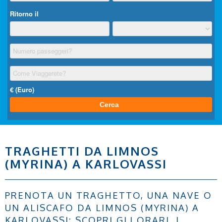
TRAGHETTI DA LIMNOS
(MYRINA) A KARLOVASSI
PRENOTA UN TRAGHETTO, UNA NAVE O
UN ALISCAFO DA LIMNOS (MYRINA) A
KARLOVASSI: SCOPRI GLI ORARI, I