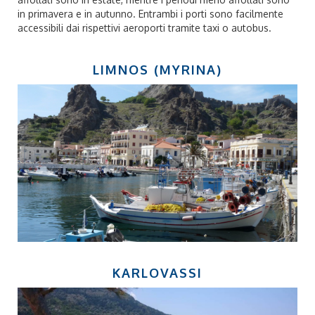
in primavera e in autunno. Entrambi i porti sono facilmente
accessibili dai rispettivi aeroporti tramite taxi o autobus.
LIMNOS (MYRINA)
KARLOVASSI