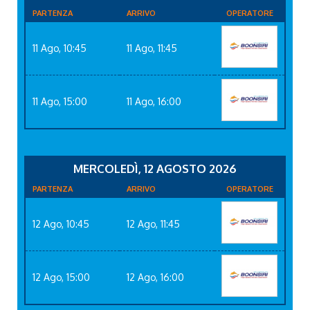
PARTENZA
ARRIVO
OPERATORE
11 Ago, 10:45
11 Ago, 11:45
11 Ago, 15:00
11 Ago, 16:00
MERCOLEDÌ, 12 AGOSTO 2026
PARTENZA
ARRIVO
OPERATORE
12 Ago, 10:45
12 Ago, 11:45
12 Ago, 15:00
12 Ago, 16:00