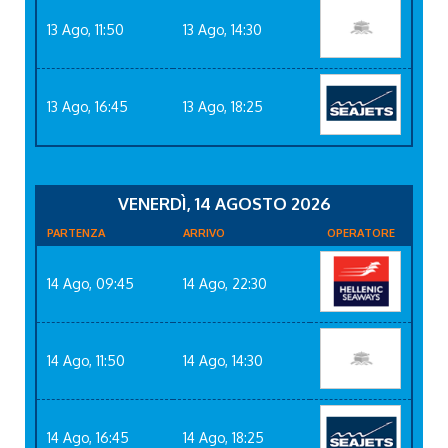
13 Ago, 11:50
13 Ago, 14:30
13 Ago, 16:45
13 Ago, 18:25
VENERDÌ, 14 AGOSTO 2026
PARTENZA
ARRIVO
OPERATORE
14 Ago, 09:45
14 Ago, 22:30
14 Ago, 11:50
14 Ago, 14:30
14 Ago, 16:45
14 Ago, 18:25