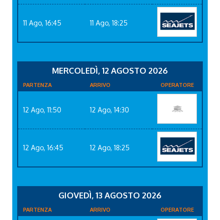
11 Ago, 16:45
11 Ago, 18:25
MERCOLEDÌ, 12 AGOSTO 2026
PARTENZA
ARRIVO
OPERATORE
12 Ago, 11:50
12 Ago, 14:30
12 Ago, 16:45
12 Ago, 18:25
GIOVEDÌ, 13 AGOSTO 2026
PARTENZA
ARRIVO
OPERATORE