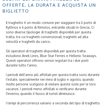
OFFERTE, LA DURATA E ACQUISTA UN
BIGLIETTO
Il traghetto è un modo comune per viaggiare tra il porto di
Kythnos e il porto di Kimolos, entrambi situati in Grecia. Ci
sono diverse tipologie di traghetti disponibili per questa
tratta, tra cui traghetti convenzionali, traghetti ad alta
velocità e traghetti da carico.
Gli operatori di traghetti disponibili per questa tratta
includono Anek Lines, Blue Star Ferries e Hellenic Seaways.
Questi operatori offrono servizi regolari tra i due porti
durante tutto l'anno.
I periodi dell'anno più affollati per questa tratta sono durante
l'estate, specialmente nei mesi di luglio e agosto, quando
molte persone scelgono di visitare queste isole per le loro
vacanze. I periodi meno affollati si verificano durante
l'inverno, quando il flusso di turisti diminuisce.
I tempi di percorrenza variano a seconda del tipo di traghetto