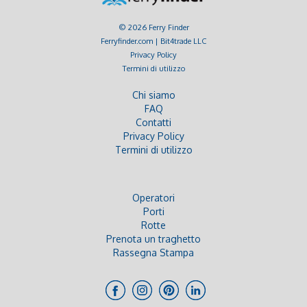
© 2026 Ferry Finder
Ferryfinder.com | Bit4trade LLC
Privacy Policy
Termini di utilizzo
Chi siamo
FAQ
Contatti
Privacy Policy
Termini di utilizzo
Operatori
Porti
Rotte
Prenota un traghetto
Rassegna Stampa