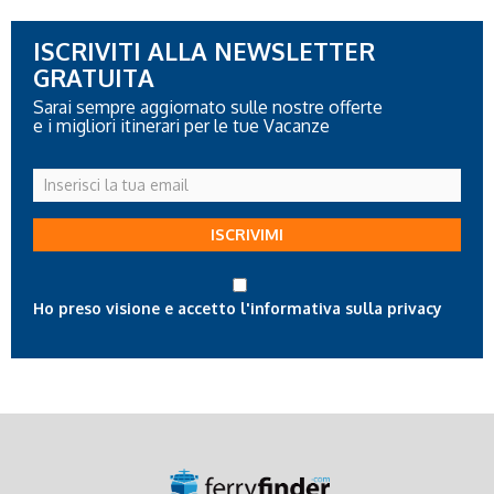
ISCRIVITI ALLA NEWSLETTER
GRATUITA
Sarai sempre aggiornato sulle nostre offerte
e i migliori itinerari per le tue Vacanze
Inserisci
la
tua
ISCRIVIMI
email
Ho preso visione e accetto l'informativa sulla privacy