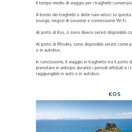
Il tempo medio di viaggio per i traghetti convenzion
A bordo dei traghetti o delle navi veloci su questa 
lounge, negozi di souvenir e connessione Wi-Fi.
Al porto di Kos, ci sono diversi servizi disponibili
Al porto di Rhodes, sono disponibili servizi come p
o in autobus.
In conclusione, il viaggio in traghetto tra il porto
prenotare in anticipo durante i periodi affollati e 
raggiungibili in auto o in autobus.
KOS