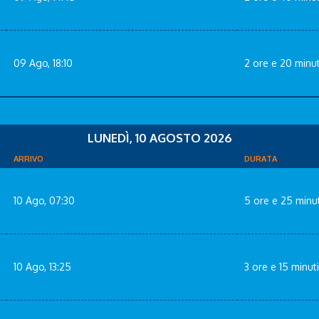
09 Ago, 18:10
2 ore e 20 minut
LUNEDÌ, 10 AGOSTO 2026
ARRIVO
DURATA
10 Ago, 07:30
5 ore e 25 minut
10 Ago, 13:25
3 ore e 15 minuti