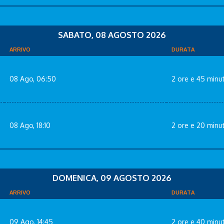
SABATO, 08 AGOSTO 2026
ARRIVO
DURATA
08 Ago, 06:50
2 ore e 45 minut
08 Ago, 18:10
2 ore e 20 minut
DOMENICA, 09 AGOSTO 2026
ARRIVO
DURATA
09 Ago, 14:45
2 ore e 40 minut