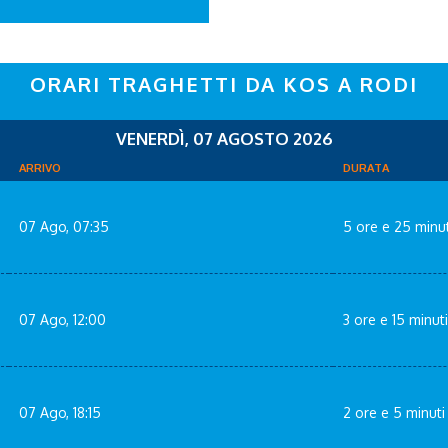
ORARI TRAGHETTI DA KOS A RODI
VENERDÌ, 07 AGOSTO 2026
ARRIVO
DURATA
07 Ago, 07:35
5 ore e 25 minut
07 Ago, 12:00
3 ore e 15 minuti
07 Ago, 18:15
2 ore e 5 minuti