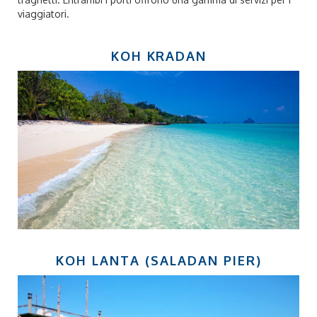
viaggiatori.
KOH KRADAN
KOH LANTA (SALADAN PIER)