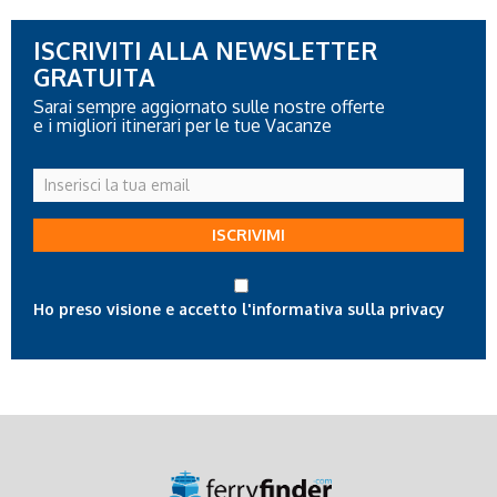
ISCRIVITI ALLA NEWSLETTER
GRATUITA
Sarai sempre aggiornato sulle nostre offerte
e i migliori itinerari per le tue Vacanze
Inserisci
la
tua
ISCRIVIMI
email
Ho preso visione e accetto l'informativa sulla privacy