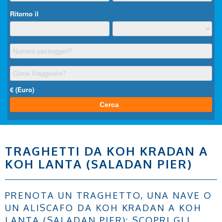
TRAGHETTI DA KOH KRADAN A
KOH LANTA (SALADAN PIER)
PRENOTA UN TRAGHETTO, UNA NAVE O
UN ALISCAFO DA KOH KRADAN A KOH
LANTA (SALADAN PIER): SCOPRI GLI