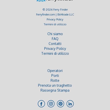
© 2026 Ferry Finder
Ferryfinder.com | Bit4trade LLC
Privacy Policy
Termini di utilizzo
Chi siamo
FAQ
Contatti
Privacy Policy
Termini di utilizzo
Operatori
Porti
Rotte
Prenota un traghetto
Rassegna Stampa