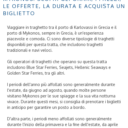
LE OFFERTE, LA DURATA E ACQUISTA UN
BIGLIETTO
Viaggiare in traghetto tra il porto di Karlovassi in Grecia e il
porto di Mykonos, sempre in Grecia, è un'esperienza
piacevole e comoda. Ci sono diverse tipologie di traghetti
disponibili per questa tratta, che includono traghetti
tradizionali e navi veloci.
Gli operatori di traghetti che operano su questa tratta
includono Blue Star Ferries, Seajets, Hellenic Seaways e
Golden Star Ferries, tra gli altri.
I periodi dell'anno più affollati sono generalmente durante
l'estate, da giugno ad agosto, quando molte persone
visitano Mykonos per le sue spiagge e la sua vita notturna
vivace. Durante questi mesi, si consiglia di prenotare i biglietti
in anticipo per garantire un posto a bordo.
D'altra parte, i periodi meno affollati sono generalmente
durante l'inizio della primavera e la fine dell'estate, da aprile