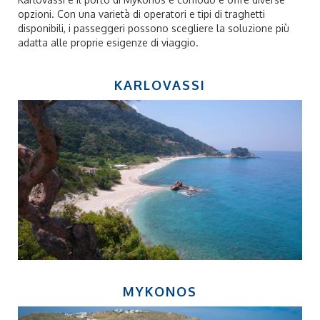
opzioni. Con una varietà di operatori e tipi di traghetti
disponibili, i passeggeri possono scegliere la soluzione più
adatta alle proprie esigenze di viaggio.
KARLOVASSI
MYKONOS