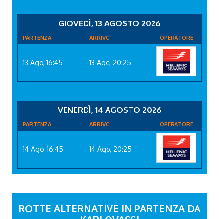
GIOVEDÌ, 13 AGOSTO 2026
PARTENZA
ARRIVO
OPERATORE
13 Ago, 16:45
13 Ago, 20:25
VENERDÌ, 14 AGOSTO 2026
PARTENZA
ARRIVO
OPERATORE
14 Ago, 16:45
14 Ago, 20:25
ROTTE ALTERNATIVE IN PARTENZA DA
KARLOVASSI