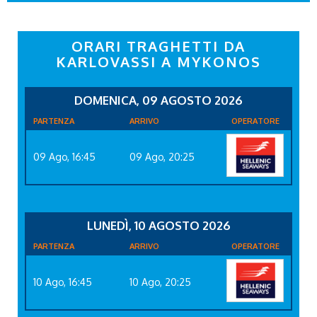
ORARI TRAGHETTI DA
KARLOVASSI A MYKONOS
DOMENICA, 09 AGOSTO 2026
PARTENZA
ARRIVO
OPERATORE
09 Ago, 16:45
09 Ago, 20:25
LUNEDÌ, 10 AGOSTO 2026
PARTENZA
ARRIVO
OPERATORE
10 Ago, 16:45
10 Ago, 20:25