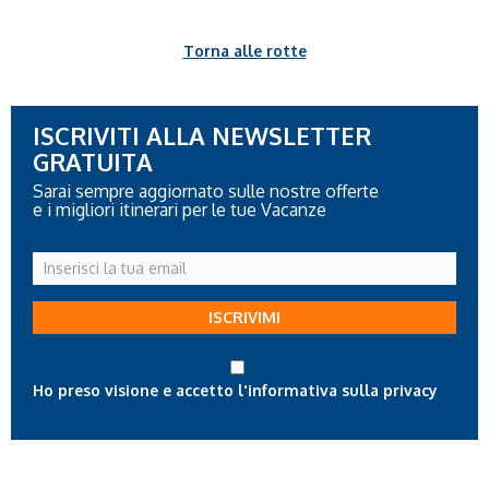
Torna alle rotte
ISCRIVITI ALLA NEWSLETTER
GRATUITA
Sarai sempre aggiornato sulle nostre offerte
e i migliori itinerari per le tue Vacanze
Inserisci
la
tua
ISCRIVIMI
email
Ho preso visione e accetto l'informativa sulla privacy