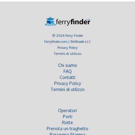
© 2026 Ferry Finder
Ferryfinder.com | Bit4trade LLC
Privacy Policy
Termini di utilizzo
Chi siamo
FAQ
Contatti
Privacy Policy
Termini di utilizzo
Operatori
Porti
Rotte
Prenota un traghetto
Rassegna Stampa