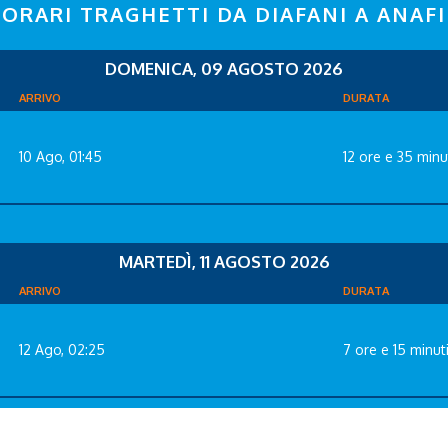
ORARI TRAGHETTI DA DIAFANI A ANAFI
DOMENICA, 09 AGOSTO 2026
ARRIVO
DURATA
10 Ago, 01:45
12 ore e 35 minu
MARTEDÌ, 11 AGOSTO 2026
ARRIVO
DURATA
12 Ago, 02:25
7 ore e 15 minut