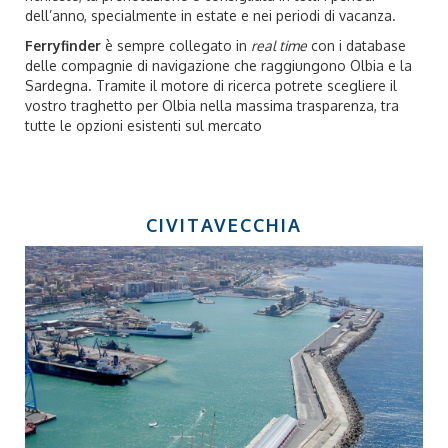
dell’anno, specialmente in estate e nei periodi di vacanza.
Ferryfinder
è sempre collegato in
real time
con i database
delle compagnie di navigazione che raggiungono Olbia e la
Sardegna. Tramite il motore di ricerca potrete scegliere il
vostro traghetto per Olbia nella massima trasparenza, tra
tutte le opzioni esistenti sul mercato
CIVITAVECCHIA