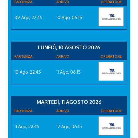
PARTENZA
ARRIVO
OPERATORE
09 Ago, 22:45
10 Ago, 06:15
LUNEDÌ, 10 AGOSTO 2026
PARTENZA
ARRIVO
OPERATORE
10 Ago, 22:45
11 Ago, 06:15
MARTEDÌ, 11 AGOSTO 2026
PARTENZA
ARRIVO
OPERATORE
11 Ago, 22:45
12 Ago, 06:15