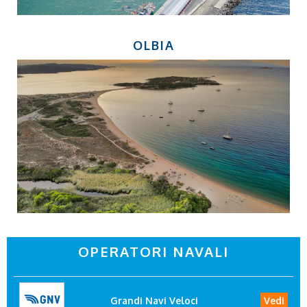
OLBIA
OPERATORI NAVALI
Grandi Navi Veloci
Vedi