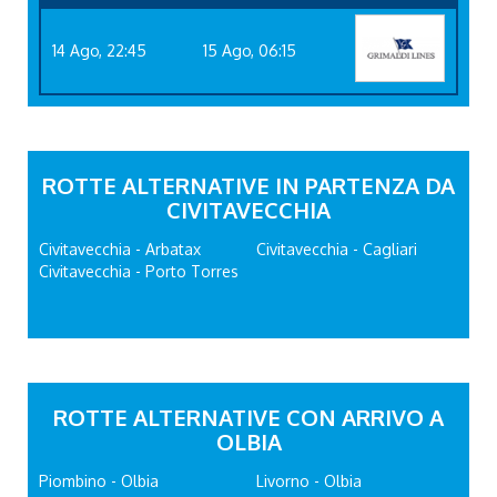
14 Ago, 22:45
15 Ago, 06:15
ROTTE ALTERNATIVE IN PARTENZA DA
CIVITAVECCHIA
Civitavecchia - Arbatax
Civitavecchia - Cagliari
Civitavecchia - Porto Torres
ROTTE ALTERNATIVE CON ARRIVO A
OLBIA
Piombino - Olbia
Livorno - Olbia