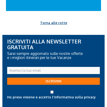
Torna alle rotte
ISCRIVITI ALLA NEWSLETTER
GRATUITA
Sarai sempre aggiornato sulle nostre offerte
e i migliori itinerari per le tue Vacanze
Inserisci
la
tua
ISCRIVIMI
email
Ho preso visione e accetto l'informativa sulla privacy