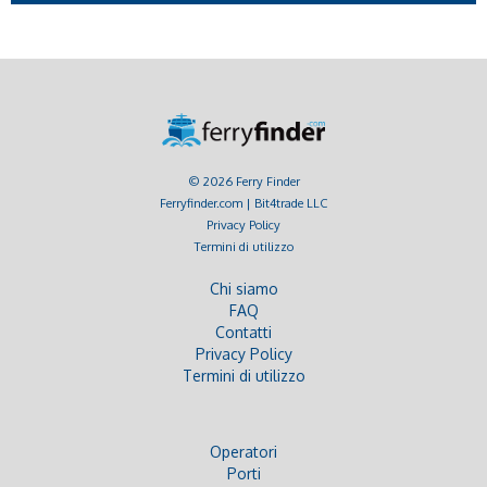
© 2026 Ferry Finder
Ferryfinder.com | Bit4trade LLC
Privacy Policy
Termini di utilizzo
Chi siamo
FAQ
Contatti
Privacy Policy
Termini di utilizzo
Operatori
Porti