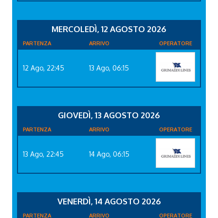
MERCOLEDÌ, 12 AGOSTO 2026
PARTENZA
ARRIVO
OPERATORE
12 Ago, 22:45
13 Ago, 06:15
GIOVEDÌ, 13 AGOSTO 2026
PARTENZA
ARRIVO
OPERATORE
13 Ago, 22:45
14 Ago, 06:15
VENERDÌ, 14 AGOSTO 2026
PARTENZA
ARRIVO
OPERATORE