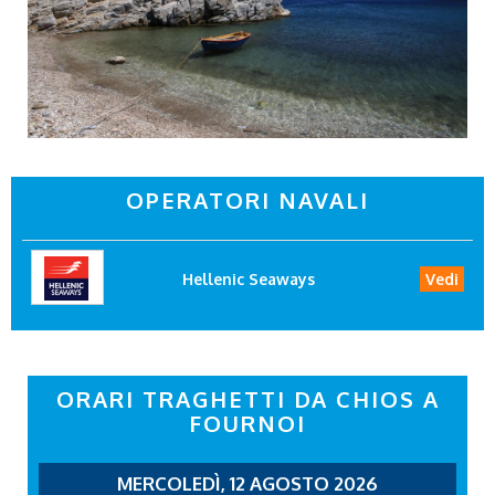
OPERATORI NAVALI
Hellenic Seaways
Vedi
ORARI TRAGHETTI DA CHIOS A
FOURNOI
MERCOLEDÌ, 12 AGOSTO 2026