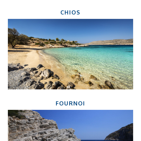
CHIOS
FOURNOI