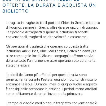
OFFERTE, LA DURATA E ACQUISTA UN
BIGLIETTO
Il tragitto in traghetto tra il porto di Chios, in Grecia, e il porto
di Fournoi, sempre in Grecia, offre diverse opzioni di viaggio.
Le tipologie di traghetti disponibili includono traghetti
convenzionali, traghetti ad alta velocità e catamarani.
Gli operatori di traghetti che operano su questa tratta
includono Anek Lines, Blue Star Ferries, Hellenic Seaways e
altre compagnie locali. Alcune compagnie offrono servizi
durante tutto l'anno, mentre altre operano solo durante la
stagione estiva.
I periodi dell'anno più affollati per questa tratta sono
generalmente durante l'estate, quando molti turisti visitano
entrambe le isole. Durante i mesi di giugno, luglio e agosto,
è consigliabile prenotare in anticipo. I periodi meno affollati
sono solitamente durante l'inverno e la primavera.
Il tempo di viaggio medio per un traghetto convenzionale è