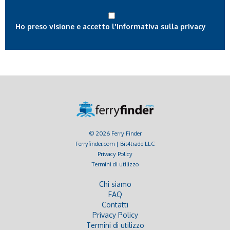
Ho preso visione e accetto l'informativa sulla privacy
© 2026 Ferry Finder
Ferryfinder.com | Bit4trade LLC
Privacy Policy
Termini di utilizzo
Chi siamo
FAQ
Contatti
Privacy Policy
Termini di utilizzo