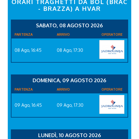
ORARI TRAGHETTI DA BOL (BRAC
- BRAZZA) A HVAR
SABATO, 08 AGOSTO 2026
PARTENZA
ARRIVO
OPERATORE
08 Ago, 16:45
08 Ago, 17:30
DOMENICA, 09 AGOSTO 2026
PARTENZA
ARRIVO
OPERATORE
09 Ago, 16:45
09 Ago, 17:30
LUNEDÌ, 10 AGOSTO 2026