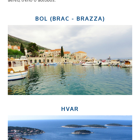
BOL (BRAC - BRAZZA)
HVAR