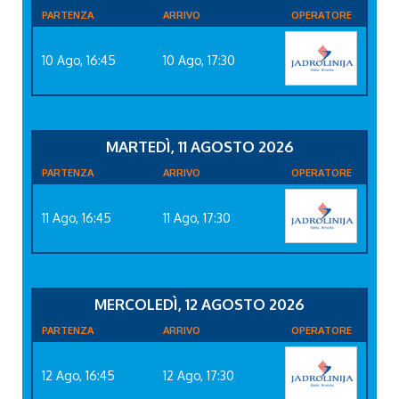
PARTENZA
ARRIVO
OPERATORE
10 Ago, 16:45
10 Ago, 17:30
MARTEDÌ, 11 AGOSTO 2026
PARTENZA
ARRIVO
OPERATORE
11 Ago, 16:45
11 Ago, 17:30
MERCOLEDÌ, 12 AGOSTO 2026
PARTENZA
ARRIVO
OPERATORE
12 Ago, 16:45
12 Ago, 17:30