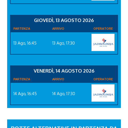
GIOVEDÌ, 13 AGOSTO 2026
PARTENZA
ARRIVO
OPERATORE
13 Ago, 16:45
13 Ago, 17:30
VENERDÌ, 14 AGOSTO 2026
PARTENZA
ARRIVO
OPERATORE
14 Ago, 16:45
14 Ago, 17:30