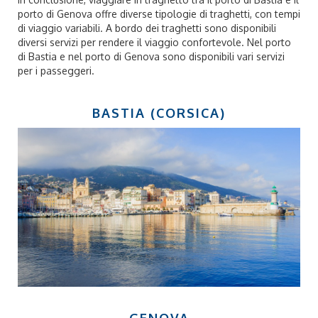
porto di Genova offre diverse tipologie di traghetti, con tempi
di viaggio variabili. A bordo dei traghetti sono disponibili
diversi servizi per rendere il viaggio confortevole. Nel porto
di Bastia e nel porto di Genova sono disponibili vari servizi
per i passeggeri.
BASTIA (CORSICA)
GENOVA