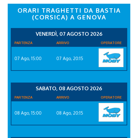
ORARI TRAGHETTI DA BASTIA
(CORSICA) A GENOVA
VENERDÌ, 07 AGOSTO 2026
PARTENZA
ARRIVO
OPERATORE
07 Ago, 15:00
07 Ago, 20:15
SABATO, 08 AGOSTO 2026
PARTENZA
ARRIVO
OPERATORE
08 Ago, 15:00
08 Ago, 20:15