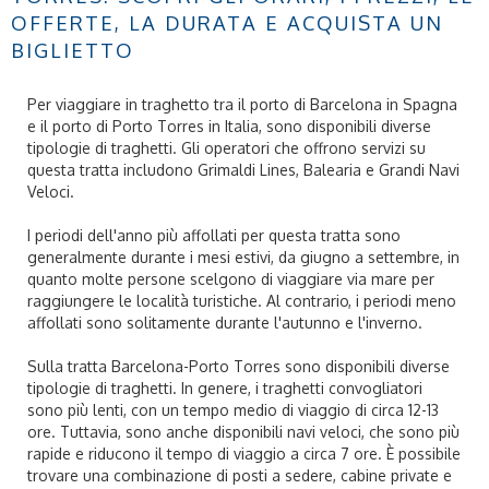
OFFERTE, LA DURATA E ACQUISTA UN
BIGLIETTO
Per viaggiare in traghetto tra il porto di Barcelona in Spagna
e il porto di Porto Torres in Italia, sono disponibili diverse
tipologie di traghetti. Gli operatori che offrono servizi su
questa tratta includono Grimaldi Lines, Balearia e Grandi Navi
Veloci.
I periodi dell'anno più affollati per questa tratta sono
generalmente durante i mesi estivi, da giugno a settembre, in
quanto molte persone scelgono di viaggiare via mare per
raggiungere le località turistiche. Al contrario, i periodi meno
affollati sono solitamente durante l'autunno e l'inverno.
Sulla tratta Barcelona-Porto Torres sono disponibili diverse
tipologie di traghetti. In genere, i traghetti convogliatori
sono più lenti, con un tempo medio di viaggio di circa 12-13
ore. Tuttavia, sono anche disponibili navi veloci, che sono più
rapide e riducono il tempo di viaggio a circa 7 ore. È possibile
trovare una combinazione di posti a sedere, cabine private e