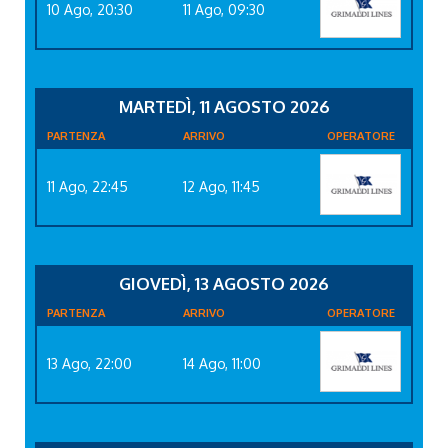
10 Ago, 20:30
11 Ago, 09:30
MARTEDÌ, 11 AGOSTO 2026
PARTENZA
ARRIVO
OPERATORE
11 Ago, 22:45
12 Ago, 11:45
GIOVEDÌ, 13 AGOSTO 2026
PARTENZA
ARRIVO
OPERATORE
13 Ago, 22:00
14 Ago, 11:00