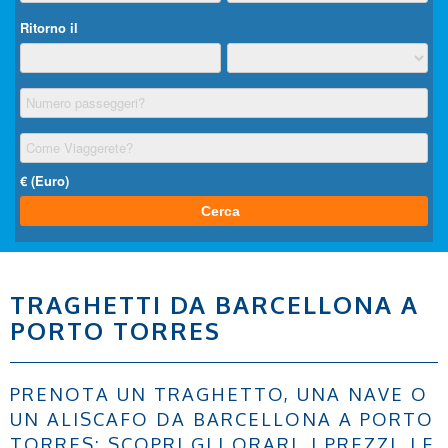
TRAGHETTI DA BARCELLONA A
PORTO TORRES
PRENOTA UN TRAGHETTO, UNA NAVE O
UN ALISCAFO DA BARCELLONA A PORTO
TORRES: SCOPRI GLI ORARI, I PREZZI, LE