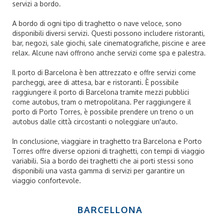
servizi a bordo.
A bordo di ogni tipo di traghetto o nave veloce, sono
disponibili diversi servizi. Questi possono includere ristoranti,
bar, negozi, sale giochi, sale cinematografiche, piscine e aree
relax. Alcune navi offrono anche servizi come spa e palestra.
Il porto di Barcelona è ben attrezzato e offre servizi come
parcheggi, aree di attesa, bar e ristoranti. È possibile
raggiungere il porto di Barcelona tramite mezzi pubblici
come autobus, tram o metropolitana. Per raggiungere il
porto di Porto Torres, è possibile prendere un treno o un
autobus dalle città circostanti o noleggiare un'auto.
In conclusione, viaggiare in traghetto tra Barcelona e Porto
Torres offre diverse opzioni di traghetti, con tempi di viaggio
variabili. Sia a bordo dei traghetti che ai porti stessi sono
disponibili una vasta gamma di servizi per garantire un
viaggio confortevole.
BARCELLONA