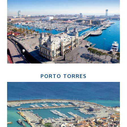
PORTO TORRES