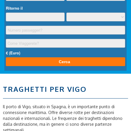
TRAGHETTI PER VIGO
Il porto di Vigo, situato in Spagna, è un importante punto di
connessione marittima. Offre diverse rotte per destinazioni
nazionali e internazionali. Le frequenze dei traghetti dipendono
dalla destinazione, ma in genere ci sono diverse partenze
settimanali.