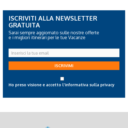
ISCRIVITI ALLA NEWSLETTER
GRATUITA
Sarai sempre aggiornato sulle nostre offerte
e i migliori itinerari per le tue Vacanze
Inserisci
la
tua
ISCRIVIMI
email
Ho preso visione e accetto l'informativa sulla privacy