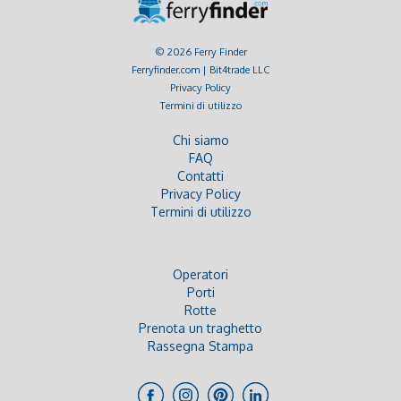
© 2026 Ferry Finder
Ferryfinder.com | Bit4trade LLC
Privacy Policy
Termini di utilizzo
Chi siamo
FAQ
Contatti
Privacy Policy
Termini di utilizzo
Operatori
Porti
Rotte
Prenota un traghetto
Rassegna Stampa