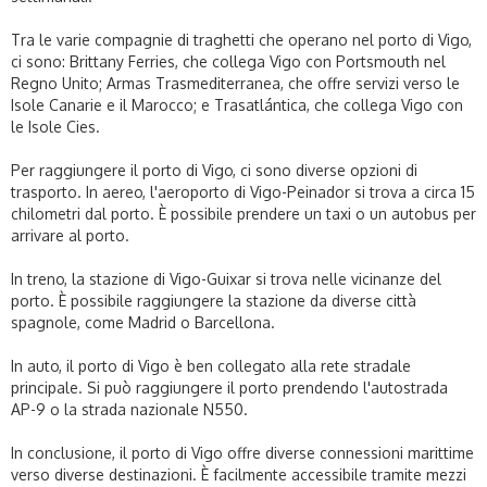
Tra le varie compagnie di traghetti che operano nel porto di Vigo,
ci sono: Brittany Ferries, che collega Vigo con Portsmouth nel
Regno Unito; Armas Trasmediterranea, che offre servizi verso le
Isole Canarie e il Marocco; e Trasatlántica, che collega Vigo con
le Isole Cies.
Per raggiungere il porto di Vigo, ci sono diverse opzioni di
trasporto. In aereo, l'aeroporto di Vigo-Peinador si trova a circa 15
chilometri dal porto. È possibile prendere un taxi o un autobus per
arrivare al porto.
In treno, la stazione di Vigo-Guixar si trova nelle vicinanze del
porto. È possibile raggiungere la stazione da diverse città
spagnole, come Madrid o Barcellona.
In auto, il porto di Vigo è ben collegato alla rete stradale
principale. Si può raggiungere il porto prendendo l'autostrada
AP-9 o la strada nazionale N550.
In conclusione, il porto di Vigo offre diverse connessioni marittime
verso diverse destinazioni. È facilmente accessibile tramite mezzi