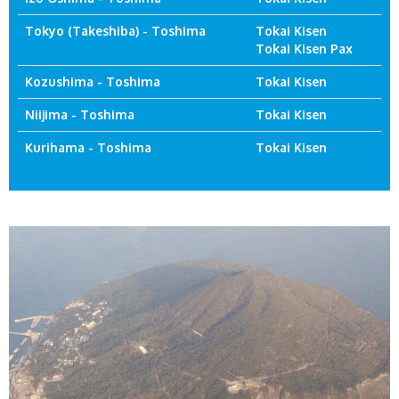
Tokyo (Takeshiba) - Toshima
Tokai Kisen
Tokai Kisen Pax
Kozushima - Toshima
Tokai Kisen
Niijima - Toshima
Tokai Kisen
Kurihama - Toshima
Tokai Kisen