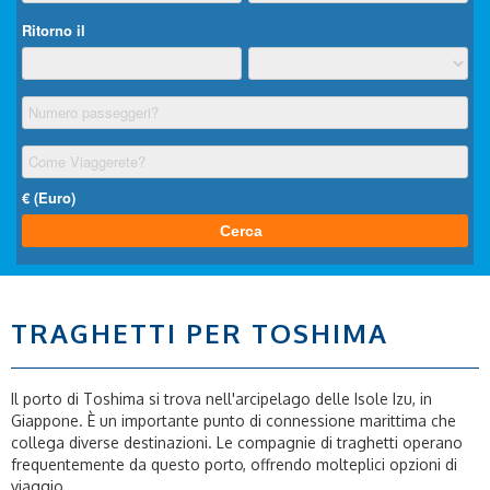
TRAGHETTI PER TOSHIMA
Il porto di Toshima si trova nell'arcipelago delle Isole Izu, in
Giappone. È un importante punto di connessione marittima che
collega diverse destinazioni. Le compagnie di traghetti operano
frequentemente da questo porto, offrendo molteplici opzioni di
viaggio.