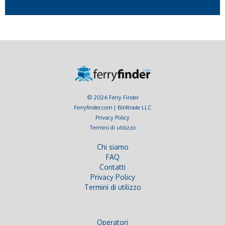
© 2026 Ferry Finder
Ferryfinder.com | Bit4trade LLC
Privacy Policy
Termini di utilizzo
Chi siamo
FAQ
Contatti
Privacy Policy
Termini di utilizzo
Operatori