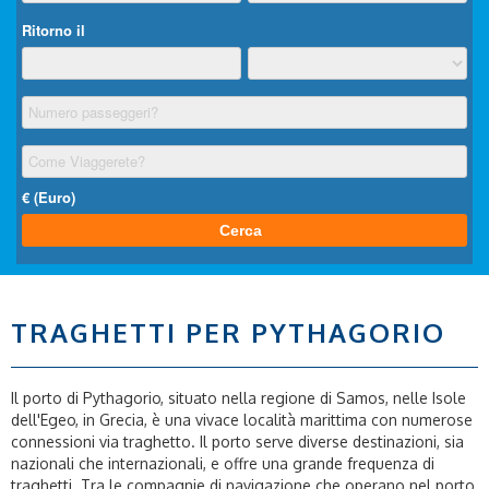
TRAGHETTI PER PYTHAGORIO
Il porto di Pythagorio, situato nella regione di Samos, nelle Isole
dell'Egeo, in Grecia, è una vivace località marittima con numerose
connessioni via traghetto. Il porto serve diverse destinazioni, sia
nazionali che internazionali, e offre una grande frequenza di
traghetti. Tra le compagnie di navigazione che operano nel porto