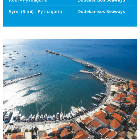
Symi (Simi) - Pythagorio
Dodekanisos Seaways