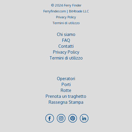
© 2026 Ferry Finder
Ferryfinder.com | Bit4trade LLC
Privacy Policy
Termini di utilizzo
Chi siamo
FAQ
Contatti
Privacy Policy
Termini di utilizzo
Operatori
Porti
Rotte
Prenota un traghetto
Rassegna Stampa