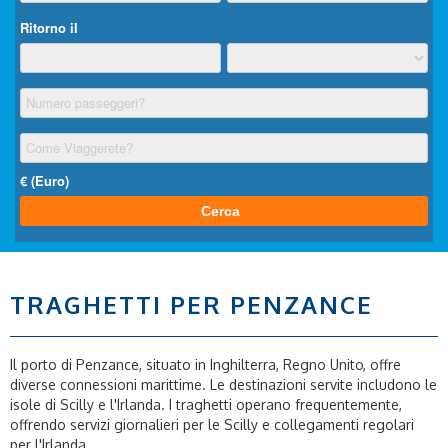
TRAGHETTI PER PENZANCE
Il porto di Penzance, situato in Inghilterra, Regno Unito, offre
diverse connessioni marittime. Le destinazioni servite includono le
isole di Scilly e l'Irlanda. I traghetti operano frequentemente,
offrendo servizi giornalieri per le Scilly e collegamenti regolari
per l'Irlanda.