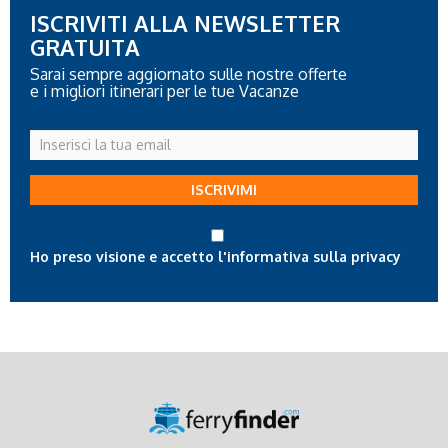
ISCRIVITI ALLA NEWSLETTER
GRATUITA
Sarai sempre aggiornato sulle nostre offerte
e i migliori itinerari per le tue Vacanze
Inserisci
la
tua
ISCRIVIMI
email
Ho preso visione e accetto l'informativa sulla privacy