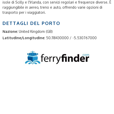
isole di Scilly e l'Irlanda, con servizi regolari e frequenze diverse. È
raggiungibile in aereo, treno e auto, offrendo varie opzioni di
trasporto per i viaggiatori.
DETTAGLI DEL PORTO
Nazione:
United Kingdom (GB)
Latitudine/Longitudine:
50.118430000 / -5.530767000