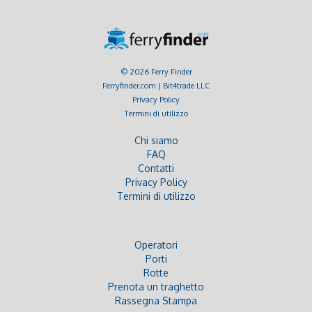
© 2026 Ferry Finder
Ferryfinder.com | Bit4trade LLC
Privacy Policy
Termini di utilizzo
Chi siamo
FAQ
Contatti
Privacy Policy
Termini di utilizzo
Operatori
Porti
Rotte
Prenota un traghetto
Rassegna Stampa