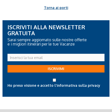
Torna ai porti
ISCRIVITI ALLA NEWSLETTER
GRATUITA
Sarai sempre aggiornato sulle nostre offerte
e i migliori itinerari per le tue Vacanze
Inserisci
la
tua
ISCRIVIMI
email
Ho preso visione e accetto l'informativa sulla privacy