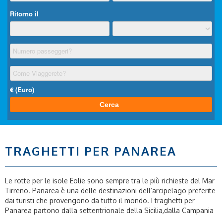
TRAGHETTI PER PANAREA
Le rotte per le isole Eolie sono sempre tra le più richieste del Mar
Tirreno. Panarea è una delle destinazioni dell’arcipelago preferite
dai turisti che provengono da tutto il mondo. I traghetti per
Panarea partono dalla settentrionale della Sicilia,dalla Campania