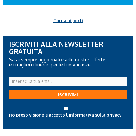
Torna ai porti
ISCRIVITI ALLA NEWSLETTER
GRATUITA
Sarai sempre aggiornato sulle nostre offerte
e i migliori itinerari per le tue Vacanze
Inserisci
la
tua
ISCRIVIMI
email
Ho preso visione e accetto l'informativa sulla privacy