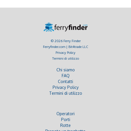
© 2026 Ferry Finder
Ferryfinder.com | Bit4trade LLC
Privacy Policy
Termini di utilizzo
Chi siamo
FAQ
Contatti
Privacy Policy
Termini di utilizzo
Operatori
Porti
Rotte