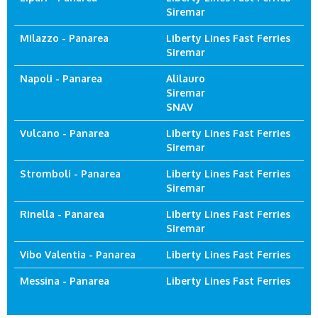
Siremar
Milazzo - Panarea
Liberty Lines Fast Ferries
Siremar
Napoli - Panarea
Alilauro
Siremar
SNAV
Vulcano - Panarea
Liberty Lines Fast Ferries
Siremar
Stromboli - Panarea
Liberty Lines Fast Ferries
Siremar
Rinella - Panarea
Liberty Lines Fast Ferries
Siremar
Vibo Valentia - Panarea
Liberty Lines Fast Ferries
Messina - Panarea
Liberty Lines Fast Ferries