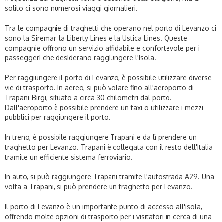
solito ci sono numerosi viaggi giornalieri.
Tra le compagnie di traghetti che operano nel porto di Levanzo ci
sono la Siremar, la Liberty Lines e la Ustica Lines. Queste
compagnie offrono un servizio affidabile e confortevole per i
passeggeri che desiderano raggiungere l'isola.
Per raggiungere il porto di Levanzo, è possibile utilizzare diverse
vie di trasporto. In aereo, si può volare fino all'aeroporto di
Trapani-Birgi, situato a circa 30 chilometri dal porto.
Dall'aeroporto è possibile prendere un taxi o utilizzare i mezzi
pubblici per raggiungere il porto.
In treno, è possibile raggiungere Trapani e da lì prendere un
traghetto per Levanzo. Trapani è collegata con il resto dell'Italia
tramite un efficiente sistema ferroviario.
In auto, si può raggiungere Trapani tramite l'autostrada A29. Una
volta a Trapani, si può prendere un traghetto per Levanzo.
Il porto di Levanzo è un importante punto di accesso all'isola,
offrendo molte opzioni di trasporto per i visitatori in cerca di una