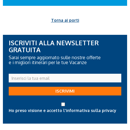
Torna ai porti
ISCRIVITI ALLA NEWSLETTER
GRATUITA
Sarai sempre aggiornato sulle nostre offerte
e i migliori itinerari per le tue Vacanze
Inserisci
la
tua
ISCRIVIMI
email
Ho preso visione e accetto l'informativa sulla privacy