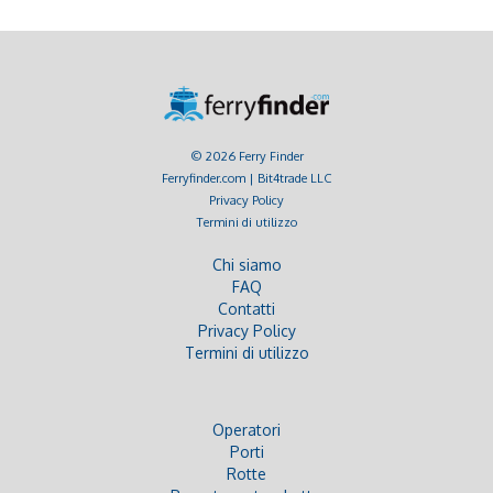
© 2026 Ferry Finder
Ferryfinder.com | Bit4trade LLC
Privacy Policy
Termini di utilizzo
Chi siamo
FAQ
Contatti
Privacy Policy
Termini di utilizzo
Operatori
Porti
Rotte