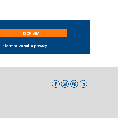
ISCRIVIMI
l'informativa sulla privacy