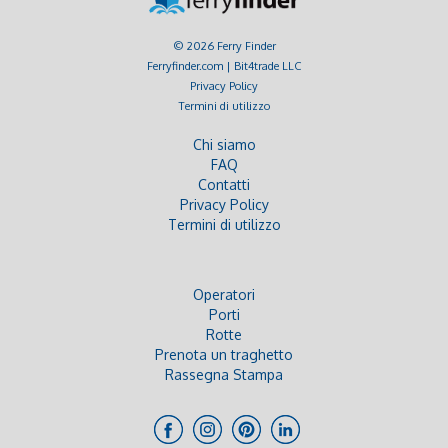
© 2026 Ferry Finder
Ferryfinder.com | Bit4trade LLC
Privacy Policy
Termini di utilizzo
Chi siamo
FAQ
Contatti
Privacy Policy
Termini di utilizzo
Operatori
Porti
Rotte
Prenota un traghetto
Rassegna Stampa