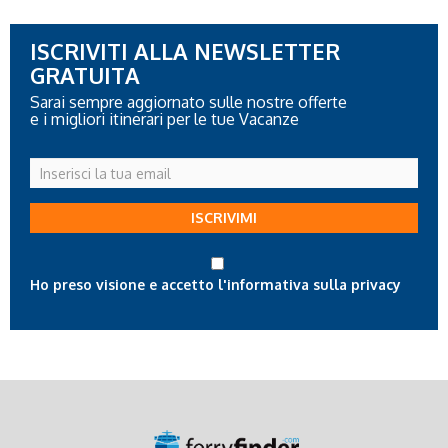
ISCRIVITI ALLA NEWSLETTER
GRATUITA
Sarai sempre aggiornato sulle nostre offerte
e i migliori itinerari per le tue Vacanze
Inserisci
la
tua
ISCRIVIMI
email
Ho preso visione e accetto l'informativa sulla privacy