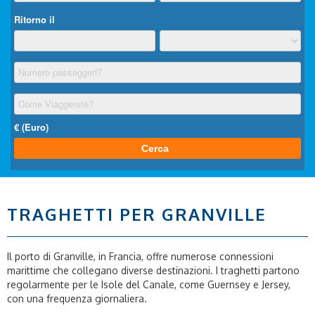
TRAGHETTI PER GRANVILLE
Il porto di Granville, in Francia, offre numerose connessioni
marittime che collegano diverse destinazioni. I traghetti partono
regolarmente per le Isole del Canale, come Guernsey e Jersey,
con una frequenza giornaliera.