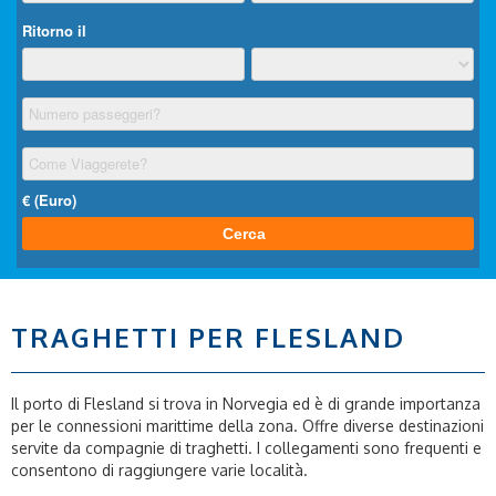
TRAGHETTI PER FLESLAND
Il porto di Flesland si trova in Norvegia ed è di grande importanza
per le connessioni marittime della zona. Offre diverse destinazioni
servite da compagnie di traghetti. I collegamenti sono frequenti e
consentono di raggiungere varie località.