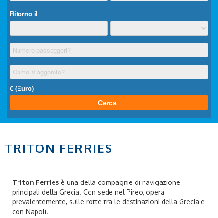
TRITON FERRIES
Triton Ferries
è una della compagnie di navigazione
principali della Grecia. Con sede nel Pireo, opera
prevalentemente, sulle rotte tra le destinazioni della Grecia e
con Napoli.