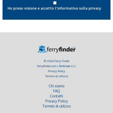
Ho preso visione e accetto l'informativa sulla privacy
© 2026 Ferry Finder
Ferryfinder.com | Bit4trade LLC
Privacy Policy
Termini di utilizzo
Chi siamo
FAQ
Contatti
Privacy Policy
Termini di utilizzo