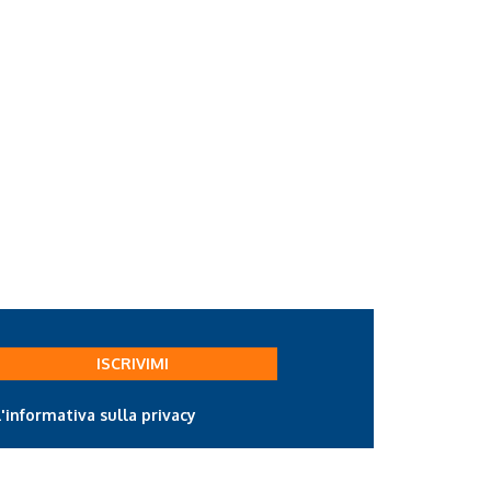
ISCRIVIMI
l'informativa sulla privacy