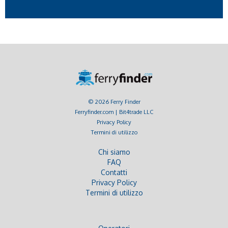
© 2026 Ferry Finder
Ferryfinder.com | Bit4trade LLC
Privacy Policy
Termini di utilizzo
Chi siamo
FAQ
Contatti
Privacy Policy
Termini di utilizzo