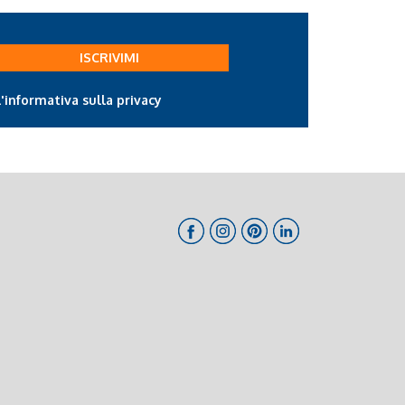
ISCRIVIMI
l'informativa sulla privacy