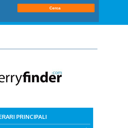
ERARI PRINCIPALI