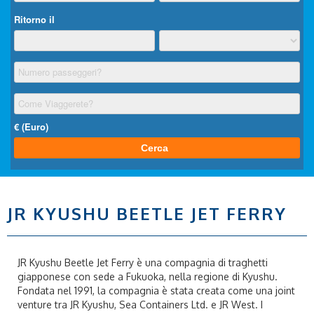
JR KYUSHU BEETLE JET FERRY
JR Kyushu Beetle Jet Ferry è una compagnia di traghetti
giapponese con sede a Fukuoka, nella regione di Kyushu.
Fondata nel 1991, la compagnia è stata creata come una joint
venture tra JR Kyushu, Sea Containers Ltd. e JR West. I