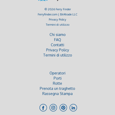
© 2026 Ferry Finder
Ferryfinder.com | Bit4trade LLC
Privacy Policy
Termini di utilizzo
Chi siamo
FAQ
Contatti
Privacy Policy
Termini di utilizzo
Operatori
Porti
Rotte
Prenota un traghetto
Rassegna Stampa