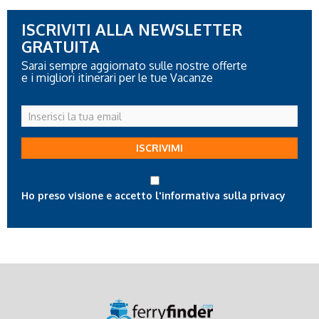
ISCRIVITI ALLA NEWSLETTER
GRATUITA
Sarai sempre aggiornato sulle nostre offerte
e i migliori itinerari per le tue Vacanze
Inserisci
la
tua
ISCRIVIMI
email
Ho preso visione e accetto l'informativa sulla privacy