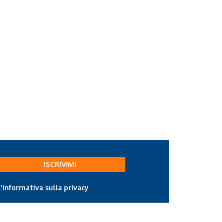
ISCRIVIMI
l'informativa sulla privacy