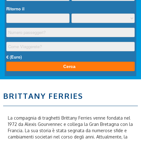
BRITTANY FERRIES
La compagnia di traghetti Brittany Ferries venne fondata nel
1972 da Alexis Gourvennec e collega la Gran Bretagna con la
Francia. La sua storia è stata segnata da numerose sfide e
cambiamenti societari nel corso degli anni. Attualmente, la