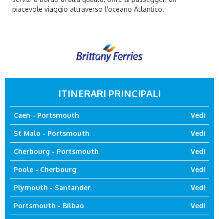
piacevole viaggio attraverso l'oceano Atlantico.
ITINERARI PRINCIPALI
Caen - Portsmouth
Vedi
St Malo - Portsmouth
Vedi
Cherbourg - Portsmouth
Vedi
Poole - Cherbourg
Vedi
Plymouth - Santander
Vedi
Portsmouth - Bilbao
Vedi