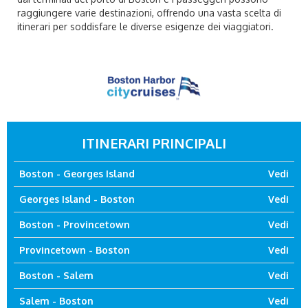
raggiungere varie destinazioni, offrendo una vasta scelta di
itinerari per soddisfare le diverse esigenze dei viaggiatori.
ITINERARI PRINCIPALI
Boston - Georges Island
Vedi
Georges Island - Boston
Vedi
Boston - Provincetown
Vedi
Provincetown - Boston
Vedi
Boston - Salem
Vedi
Salem - Boston
Vedi