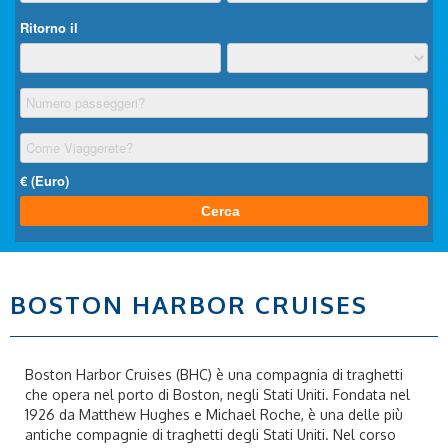
BOSTON HARBOR CRUISES
Boston Harbor Cruises (BHC) è una compagnia di traghetti
che opera nel porto di Boston, negli Stati Uniti. Fondata nel
1926 da Matthew Hughes e Michael Roche, è una delle più
antiche compagnie di traghetti degli Stati Uniti. Nel corso