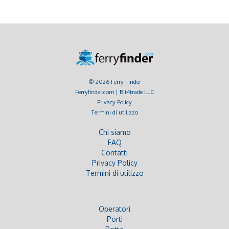
© 2026 Ferry Finder
Ferryfinder.com | Bit4trade LLC
Privacy Policy
Termini di utilizzo
Chi siamo
FAQ
Contatti
Privacy Policy
Termini di utilizzo
Operatori
Porti